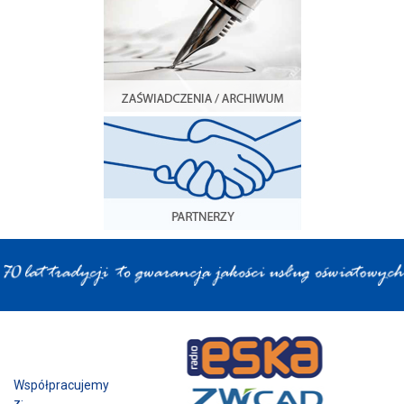
Współpracujemy z: