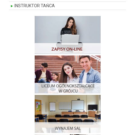
INSTRUKTOR TAŃCA