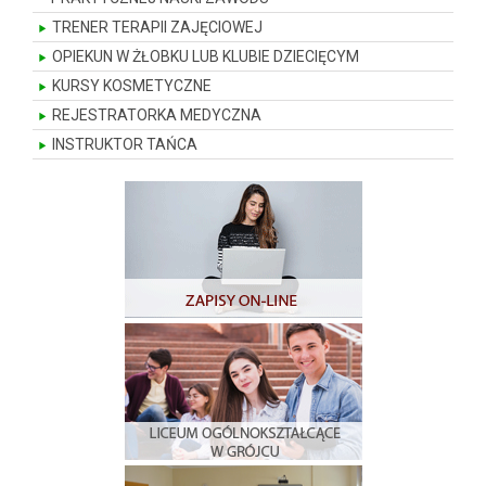
TRENER TERAPII ZAJĘCIOWEJ
OPIEKUN W ŻŁOBKU LUB KLUBIE DZIECIĘCYM
KURSY KOSMETYCZNE
REJESTRATORKA MEDYCZNA
INSTRUKTOR TAŃCA