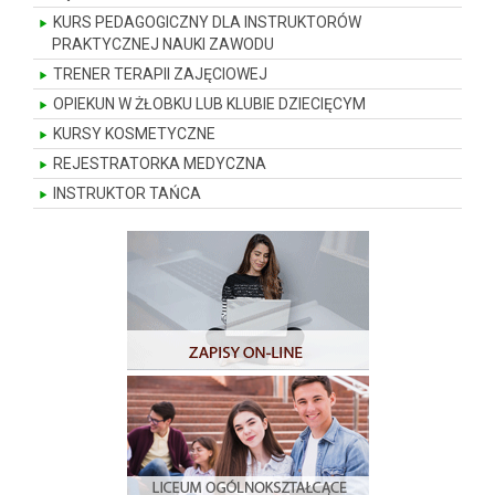
KURS PEDAGOGICZNY DLA INSTRUKTORÓW
PRAKTYCZNEJ NAUKI ZAWODU
TRENER TERAPII ZAJĘCIOWEJ
OPIEKUN W ŻŁOBKU LUB KLUBIE DZIECIĘCYM
KURSY KOSMETYCZNE
REJESTRATORKA MEDYCZNA
INSTRUKTOR TAŃCA