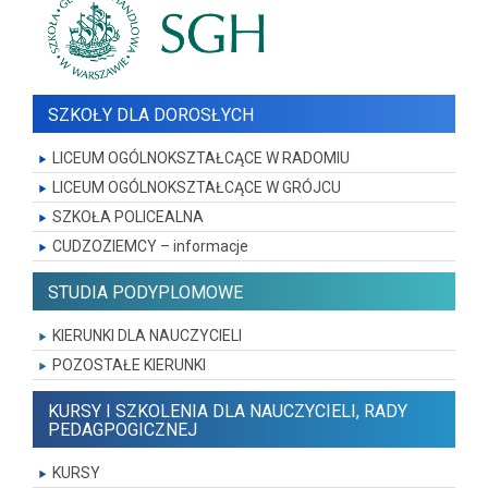
SZKOŁY DLA DOROSŁYCH
LICEUM OGÓLNOKSZTAŁCĄCE W RADOMIU
LICEUM OGÓLNOKSZTAŁCĄCE W GRÓJCU
SZKOŁA POLICEALNA
CUDZOZIEMCY – informacje
STUDIA PODYPLOMOWE
KIERUNKI DLA NAUCZYCIELI
POZOSTAŁE KIERUNKI
KURSY I SZKOLENIA DLA NAUCZYCIELI, RADY
PEDAGPOGICZNEJ
KURSY