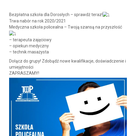
Bezpłatna szkoła dla Dorosłych – sprawdź teraz!
Trwa nabór na rok 2020/2021
Medyczna szkoła policealna – Twoją szansą na przyszłość
– terapeuta zajęciowy
– opiekun medyczny
– technik masażysta
Dołącz do grupy! Zdobądź nowe kwalifikacje, doświadczenie i
umiejętności
ZAPRASZAMY!