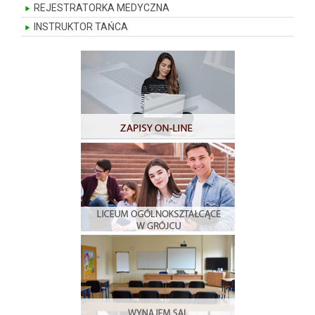
REJESTRATORKA MEDYCZNA
INSTRUKTOR TAŃCA