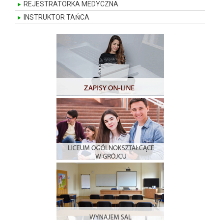
REJESTRATORKA MEDYCZNA
INSTRUKTOR TAŃCA