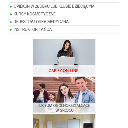
OPIEKUN W ŻŁOBKU LUB KLUBIE DZIECIĘCYM
KURSY KOSMETYCZNE
REJESTRATORKA MEDYCZNA
INSTRUKTOR TAŃCA