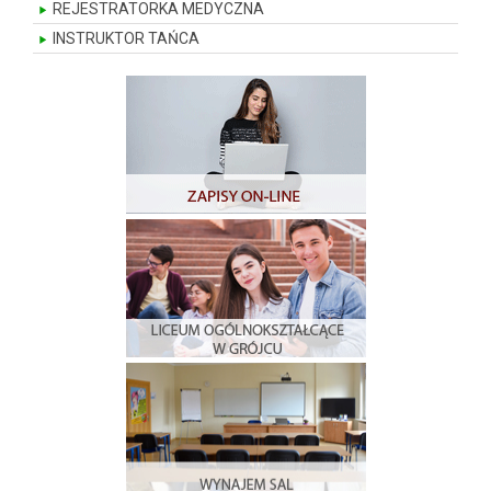
REJESTRATORKA MEDYCZNA
INSTRUKTOR TAŃCA