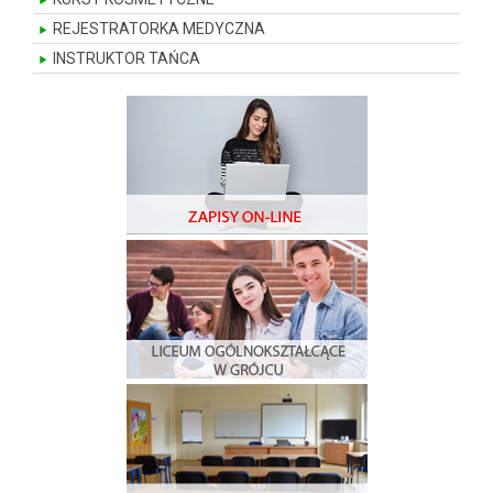
REJESTRATORKA MEDYCZNA
INSTRUKTOR TAŃCA