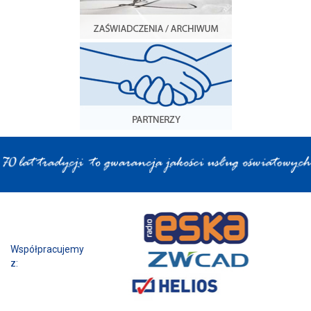
Współpracujemy z: